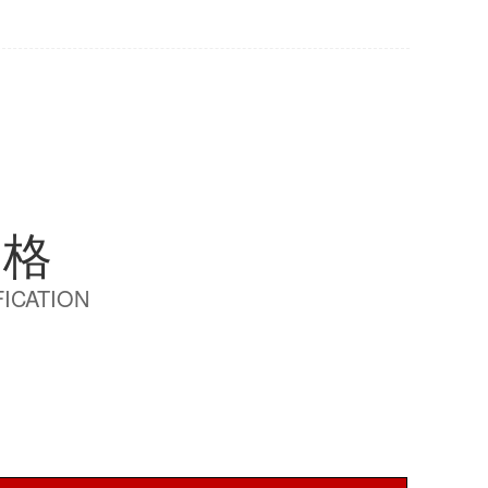
规格
ICATION