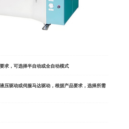
要求，可选择半自动或全自动模式
、液压驱动或伺服马达驱动，根据产品要求，选择所需