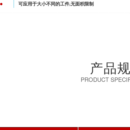
●
可应用于大小不同的工件,无面积限制
产品
PRODUCT SPECIF