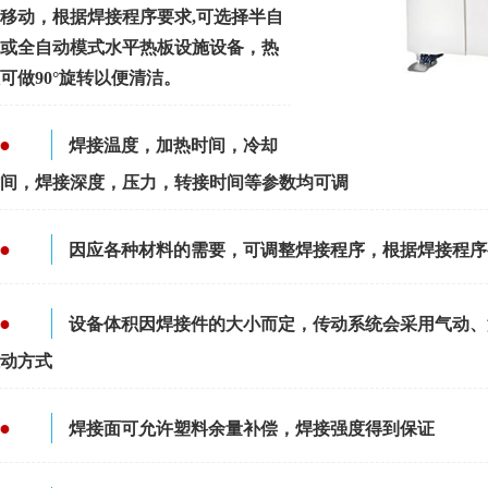
移动，根据焊接程序要求,可选择半自
或全自动模式水平热板设施设备，热
可做90°旋转以便清洁。
●
焊接温度，加热时间，冷却
间，焊接深度，压力，转接时间等参数均可调
●
因应各种材料的需要，可调整焊接程序，
根据焊接程序
●
设备体积因焊接件的大小而定，传动系统会采用气动
动方式
●
焊接面可允许塑料余量补偿，焊接强度得到保证