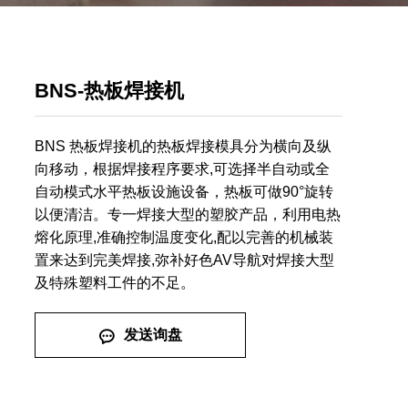
BNS-热板焊接机
BNS 热板焊接机的热板焊接模具分为横向及纵
向移动，根据焊接程序要求,可选择半自动或全
自动模式水平热板设施设备，热板可做90°旋转
以便清洁。专一焊接大型的塑胶产品，利用电热
熔化原理,准确控制温度变化,配以完善的机械装
置来达到完美焊接,弥补好色AV导航对焊接大型
及特殊塑料工件的不足。
发送询盘