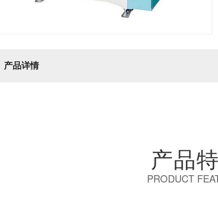
产品详情
产品
PRODUCT FEA