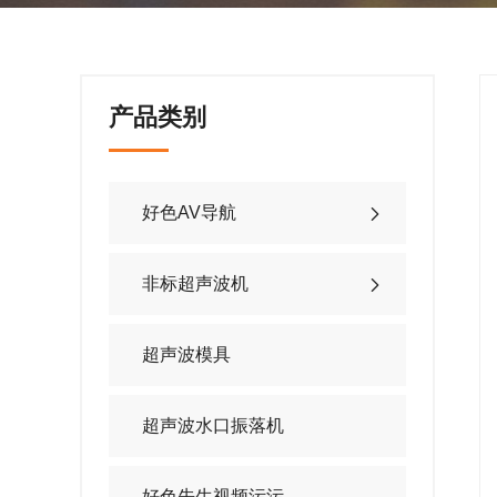
产品类别
好色AV导航
非标超声波机
超声波模具
超声波水口振落机
好色先生视频污污