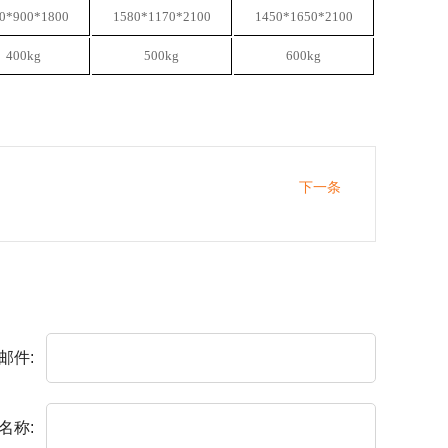
0*900*1800
1580*1170*2100
1450*1650*2100
400kg
500kg
600kg
下一条
邮件:
名称: