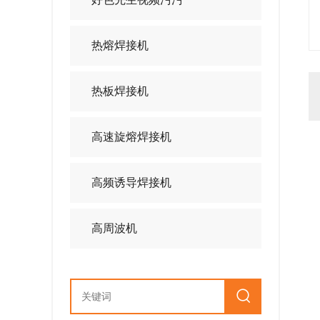
热熔焊接机
热板焊接机
高速旋熔焊接机
高频诱导焊接机
高周波机